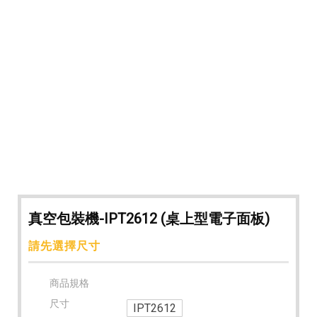
用真空包裝機,真空包裝機推薦
#真空包裝機,商用真空包裝機,包裝機,工業用真空包裝機
#商用真空包裝機 #家用真空包裝機#真空包裝機推薦#
真空包裝機
#台北商用真空包裝機 #台中商用真空包裝機 #台南商用
真空包裝機
#台北真空包裝機 #台中真空包裝機 #台南真空包裝機
機,家用真空包裝機,真空包裝機推薦
真空包裝機-IPT2612 (桌上型電子面板)
請先選擇尺寸
商品規格
尺寸
IPT2612