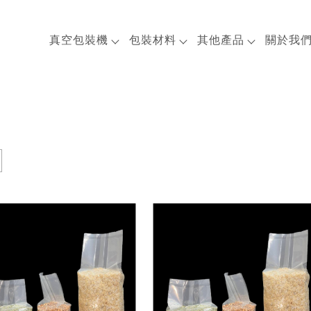
真空包裝機
包裝材料
其他產品
關於我