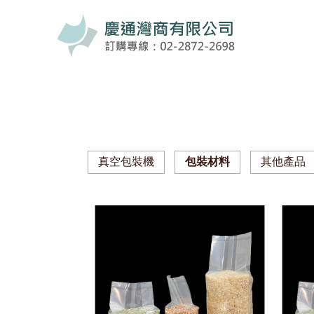
真空包裝機
包裝材料
其他產品